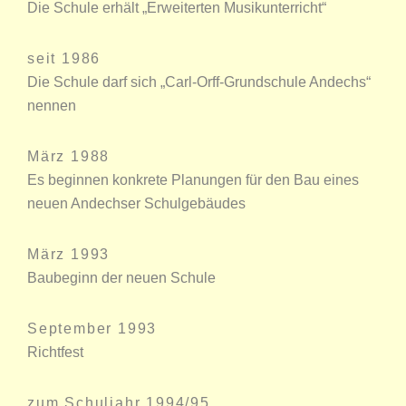
Die Schule erhält „Erweiterten Musikunterricht“
seit 1986
Die Schule darf sich „Carl-Orff-Grundschule Andechs“
nennen
März 1988
Es beginnen konkrete Planungen für den Bau eines
neuen Andechser Schulgebäudes
März 1993
Baubeginn der neuen Schule
September 1993
Richtfest
zum Schuljahr 1994/95