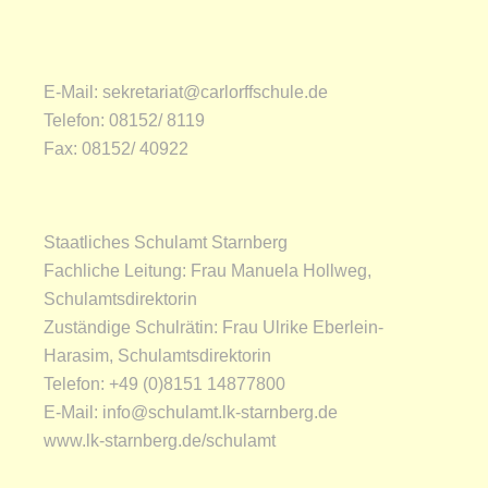
E-Mail:
sekretariat@carlorffschule.de
Telefon:
08152/ 8119
Fax:
08152/ 40922
Staatliches Schulamt Starnberg
Fachliche Leitung: Frau Manuela Hollweg,
Schulamtsdirektorin
Zuständige Schulrätin: Frau Ulrike Eberlein-
Harasim, Schulamtsdirektorin
Telefon: +49 (0)8151 14877800
E-Mail:
info@schulamt.lk-starnberg.de
www.lk-starnberg.de/schulamt