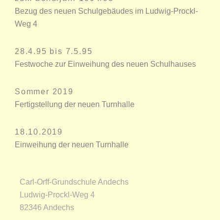
Bezug des neuen Schulgebäudes im Ludwig-Prockl-
Weg 4
28.4.95 bis 7.5.95
Festwoche zur Einweihung des neuen Schulhauses
Sommer 2019
Fertigstellung der neuen Turnhalle
18.10.2019
Einweihung der neuen Turnhalle
Carl-Orff-Grundschule Andechs
Ludwig-Prockl-Weg 4
82346 Andechs