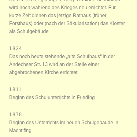
wird noch während des Krieges neu errichtet. Für
kurze Zeit dienen das jetzige Rathaus (früher
Forsthaus) oder (nach der Säkularisation) das Kloster
als Schulgebäude
1824
Das noch heute stehende „alte Schulhaus“ in der
Andechser Str. 13 wird an der Stelle einer
abgebrochenen Kirche errichtet
1811
Beginn des Schulunterrichts in Frieding
1878
Beginn des Unterrichts im neuen Schulgebäude in
Machtlfing