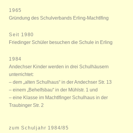
1965
Gründung des Schulverbands Erling-Machtlfing
Seit 1980
Friedinger Schüler besuchen die Schule in Erling
1984
Andechser Kinder werden in drei Schulhäusern
unterrichtet:
– dem „alten Schulhaus“ in der Andechser Str. 13
– einem „Behelfsbau“ in der Mühlstr. 1 und
– eine Klasse im Machtlfinger Schulhaus in der
Traubinger Str. 2
zum Schuljahr 1984/85